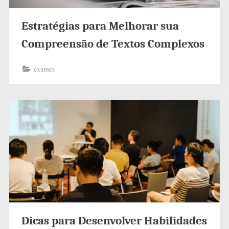
Estratégias para Melhorar sua
Compreensão de Textos Complexos
exames
Dicas para Desenvolver Habilidades