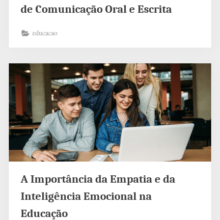
de Comunicação Oral e Escrita
educacao
A Importância da Empatia e da
Inteligência Emocional na
Educação