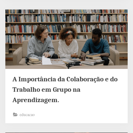
A Importância da Colaboração e do
Trabalho em Grupo na
Aprendizagem.
educacao