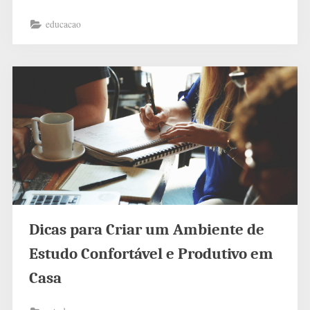
educacao
Dicas para Criar um Ambiente de
Estudo Confortável e Produtivo em
Casa