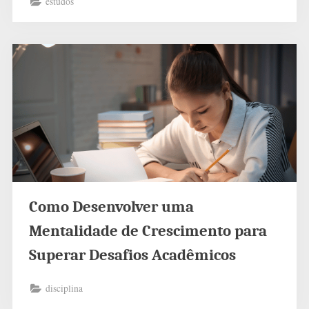
estudos
Como Desenvolver uma
Mentalidade de Crescimento para
Superar Desafios Acadêmicos
disciplina