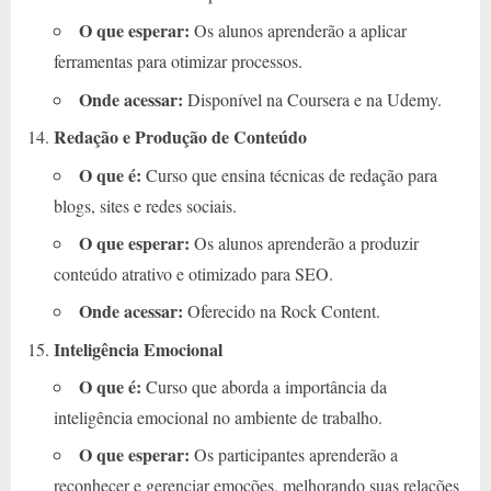
O que esperar:
Os alunos aprenderão a aplicar
ferramentas para otimizar processos.
Onde acessar:
Disponível na Coursera e na Udemy.
Redação e Produção de Conteúdo
O que é:
Curso que ensina técnicas de redação para
blogs, sites e redes sociais.
O que esperar:
Os alunos aprenderão a produzir
conteúdo atrativo e otimizado para SEO.
Onde acessar:
Oferecido na Rock Content.
Inteligência Emocional
O que é:
Curso que aborda a importância da
inteligência emocional no ambiente de trabalho.
O que esperar:
Os participantes aprenderão a
reconhecer e gerenciar emoções, melhorando suas relações