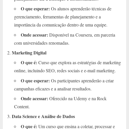
O que esperar:
Os alunos aprenderão técnicas de
gerenciamento, ferramentas de planejamento e a
importância da comunicação dentro de uma equipe.
Onde acessar:
Disponível na Coursera, em parceria
com universidades renomadas.
Marketing Digital
O que é:
Curso que explora as estratégias de marketing
online, incluindo SEO, redes sociais e e-mail marketing.
O que esperar:
Os participantes aprenderão a criar
campanhas eficazes e a analisar resultados.
Onde acessar:
Oferecido na Udemy e na Rock
Content.
Data Science e Análise de Dados
O que é:
Um curso que ensina a coletar, processar e