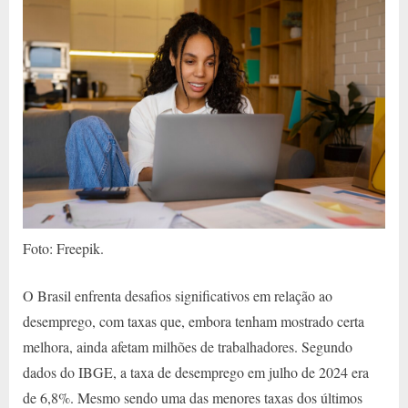
Foto: Freepik.
O Brasil enfrenta desafios significativos em relação ao
desemprego, com taxas que, embora tenham mostrado certa
melhora, ainda afetam milhões de trabalhadores. Segundo
dados do IBGE, a taxa de desemprego em julho de 2024 era
de 6,8%. Mesmo sendo uma das menores taxas dos últimos