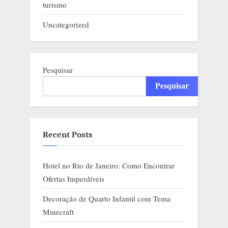
turismo
Uncategorized
Pesquisar
Pesquisar
Recent Posts
Hotel no Rio de Janeiro: Como Encontrar
Ofertas Imperdíveis
Decoração de Quarto Infantil com Tema
Minecraft