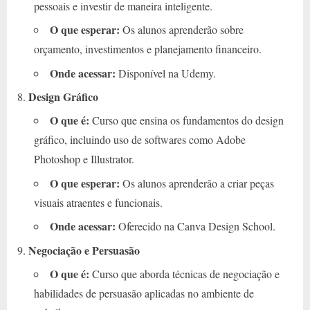
pessoais e investir de maneira inteligente.
O que esperar:
Os alunos aprenderão sobre
orçamento, investimentos e planejamento financeiro.
Onde acessar:
Disponível na Udemy.
Design Gráfico
O que é:
Curso que ensina os fundamentos do design
gráfico, incluindo uso de softwares como Adobe
Photoshop e Illustrator.
O que esperar:
Os alunos aprenderão a criar peças
visuais atraentes e funcionais.
Onde acessar:
Oferecido na Canva Design School.
Negociação e Persuasão
O que é:
Curso que aborda técnicas de negociação e
habilidades de persuasão aplicadas no ambiente de