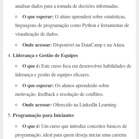
analisar dados para a tomada de decisões informadas.
O que esperar:
O aluno aprenderá sobre estatísticas,
linguagens de programação como Python e ferramentas de
visualização de dados.
Onde acessar:
Disponível na DataCamp e na Alura.
Liderança e Gestão de Equipes
O que é:
Este curso foca em desenvolver habilidades de
liderança e gestão de equipes eficazes.
O que esperar:
Os alunos aprenderão sobre
motivação, feedback e resolução de conflitos.
Onde acessar:
Oferecido na LinkedIn Learning.
Programação para Iniciantes
O que é:
Um curso que introduz conceitos básicos de
programação, ideal para quem deseja iniciar uma carreira