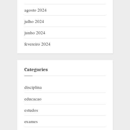
agosto 2024
julho 2024
junho 2024
fevereiro 2024
Categories
disciplina
educacao
estudos
exames