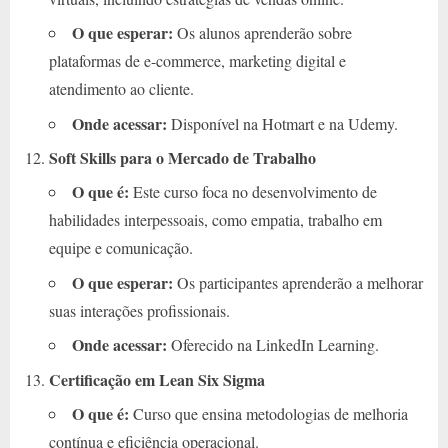
O que esperar:
Os alunos aprenderão sobre
plataformas de e-commerce, marketing digital e
atendimento ao cliente.
Onde acessar:
Disponível na Hotmart e na Udemy.
Soft Skills para o Mercado de Trabalho
O que é:
Este curso foca no desenvolvimento de
habilidades interpessoais, como empatia, trabalho em
equipe e comunicação.
O que esperar:
Os participantes aprenderão a melhorar
suas interações profissionais.
Onde acessar:
Oferecido na LinkedIn Learning.
Certificação em Lean Six Sigma
O que é:
Curso que ensina metodologias de melhoria
contínua e eficiência operacional.