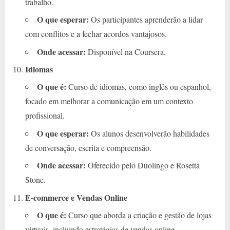
trabalho.
O que esperar:
Os participantes aprenderão a lidar
com conflitos e a fechar acordos vantajosos.
Onde acessar:
Disponível na Coursera.
Idiomas
O que é:
Curso de idiomas, como inglês ou espanhol,
focado em melhorar a comunicação em um contexto
profissional.
O que esperar:
Os alunos desenvolverão habilidades
de conversação, escrita e compreensão.
Onde acessar:
Oferecido pelo Duolingo e Rosetta
Stone.
E-commerce e Vendas Online
O que é:
Curso que aborda a criação e gestão de lojas
virtuais, incluindo estratégias de vendas online.