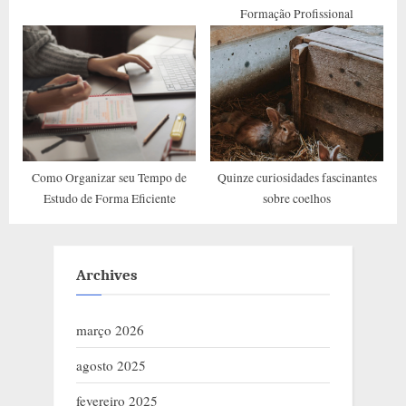
Formação Profissional
Como Organizar seu Tempo de
Quinze curiosidades fascinantes
Estudo de Forma Eficiente
sobre coelhos
Archives
março 2026
agosto 2025
fevereiro 2025