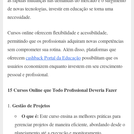
as rápidas mudanças nas demandas do mercado e o surgimento
de novas tecnologias, investir em educação se torna uma
necessidade.
Cursos online oferecem flexibilidade e acessibilidade,
permitindo que os profissionais adquiram novas competências
sem comprometer sua rotina. Além disso, plataformas que
oferecem
cashback Portal da Educação
possibilitam que os
usuários economizem enquanto investem em seu crescimento
pessoal e profissional.
15 Cursos Online que Todo Profissional Deveria Fazer
Gestão de Projetos
O que é:
Este curso ensina as melhores práticas para
gerenciar projetos de maneira eficiente, abordando desde o
planejamento até a execução e monitoramento.