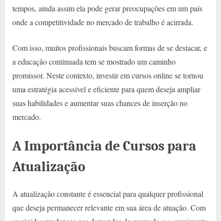
tempos, ainda assim ela pode gerar preocupações em um país
onde a competitividade no mercado de trabalho é acirrada.
Com isso, muitos profissionais buscam formas de se destacar, e
a educação continuada tem se mostrado um caminho
promissor. Neste contexto, investir em cursos online se tornou
uma estratégia acessível e eficiente para quem deseja ampliar
suas habilidades e aumentar suas chances de inserção no
mercado.
A Importância de Cursos para
Atualização
A atualização constante é essencial para qualquer profissional
que deseja permanecer relevante em sua área de atuação. Com