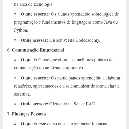
na área de tecnologia.
O que esperar:
Os alunos aprenderão sobre lógica de
programação e fundamentos de linguagens como Java ou
Python.
Onde acessar:
Disponível na Codecademy.
Comunicação Empresarial
O que é:
Curso que aborda as melhores práticas de
comunicação no ambiente corporativo.
O que esperar:
Os participantes aprenderão a elaborar
relatórios, apresentações e a se comunicar de forma clara e
assertiva.
Onde acessar:
Oferecido na Senac EAD.
Finanças Pessoais
O que é:
Este curso ensina a gerenciar finanças