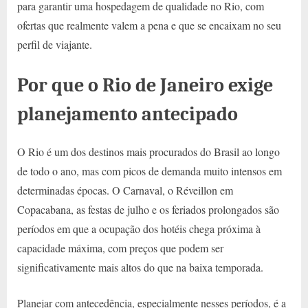
para garantir uma hospedagem de qualidade no Rio, com
ofertas que realmente valem a pena e que se encaixam no seu
perfil de viajante.
Por que o Rio de Janeiro exige
planejamento antecipado
O Rio é um dos destinos mais procurados do Brasil ao longo
de todo o ano, mas com picos de demanda muito intensos em
determinadas épocas. O Carnaval, o Réveillon em
Copacabana, as festas de julho e os feriados prolongados são
períodos em que a ocupação dos hotéis chega próxima à
capacidade máxima, com preços que podem ser
significativamente mais altos do que na baixa temporada.
Planejar com antecedência, especialmente nesses períodos, é a