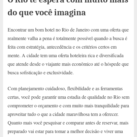
do que você imagina
Encontrar um bom hotel no Rio de Janeiro com uma oferta que
realmente valha a pena é totalmente possível quando a busca é
feita com estratégia, antecedência e os critérios certos em
mente. A cidade tem uma oferta hoteleira rica e diversificada
que atende desde o viajante mais econômico até o hóspede que
busca sofisticação e exclusividade.
Com planejamento cuidadoso, flexibilidade e as ferramentas
certas, você pode garantir uma estadia de qualidade no Rio sem
comprometer o orçamento e com muito mais tranquilidade para
aproveitar tudo o que a cidade maravilhosa tem a oferecer.
Quanto mais você pesquisar e comparar antes de reservar, mais
preparado vai estar para tomar a melhor decisão e viver uma