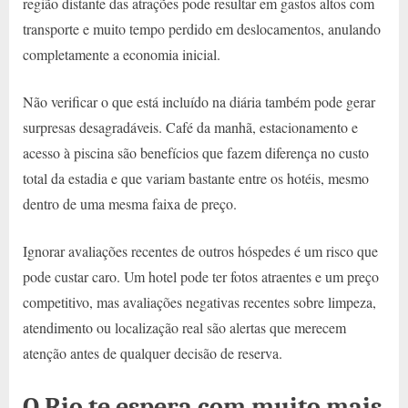
região distante das atrações pode resultar em gastos altos com
transporte e muito tempo perdido em deslocamentos, anulando
completamente a economia inicial.
Não verificar o que está incluído na diária também pode gerar
surpresas desagradáveis. Café da manhã, estacionamento e
acesso à piscina são benefícios que fazem diferença no custo
total da estadia e que variam bastante entre os hotéis, mesmo
dentro de uma mesma faixa de preço.
Ignorar avaliações recentes de outros hóspedes é um risco que
pode custar caro. Um hotel pode ter fotos atraentes e um preço
competitivo, mas avaliações negativas recentes sobre limpeza,
atendimento ou localização real são alertas que merecem
atenção antes de qualquer decisão de reserva.
O Rio te espera com muito mais