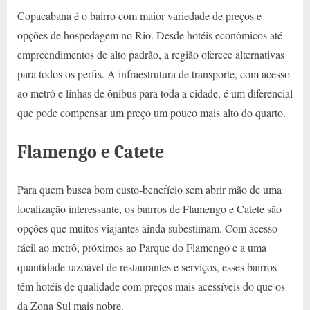
Copacabana é o bairro com maior variedade de preços e
opções de hospedagem no Rio. Desde hotéis econômicos até
empreendimentos de alto padrão, a região oferece alternativas
para todos os perfis. A infraestrutura de transporte, com acesso
ao metrô e linhas de ônibus para toda a cidade, é um diferencial
que pode compensar um preço um pouco mais alto do quarto.
Flamengo e Catete
Para quem busca bom custo-benefício sem abrir mão de uma
localização interessante, os bairros de Flamengo e Catete são
opções que muitos viajantes ainda subestimam. Com acesso
fácil ao metrô, próximos ao Parque do Flamengo e a uma
quantidade razoável de restaurantes e serviços, esses bairros
têm hotéis de qualidade com preços mais acessíveis do que os
da Zona Sul mais nobre.