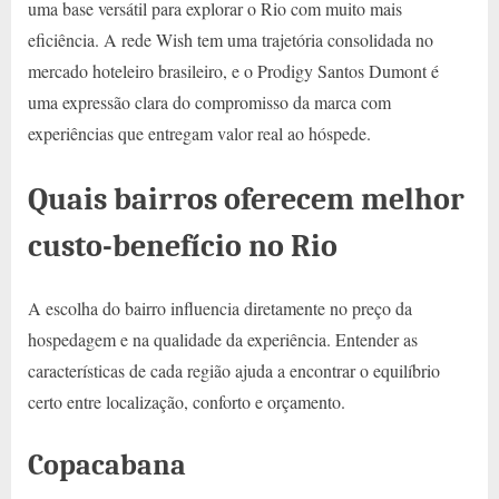
uma base versátil para explorar o Rio com muito mais
eficiência. A rede Wish tem uma trajetória consolidada no
mercado hoteleiro brasileiro, e o Prodigy Santos Dumont é
uma expressão clara do compromisso da marca com
experiências que entregam valor real ao hóspede.
Quais bairros oferecem melhor
custo-benefício no Rio
A escolha do bairro influencia diretamente no preço da
hospedagem e na qualidade da experiência. Entender as
características de cada região ajuda a encontrar o equilíbrio
certo entre localização, conforto e orçamento.
Copacabana