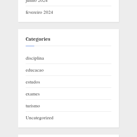
junho 2024
fevereiro 2024
Categories
disciplina
educacao
estudos
exames
turismo
Uncategorized