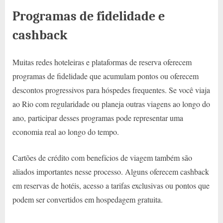
Programas de fidelidade e
cashback
Muitas redes hoteleiras e plataformas de reserva oferecem
programas de fidelidade que acumulam pontos ou oferecem
descontos progressivos para hóspedes frequentes. Se você viaja
ao Rio com regularidade ou planeja outras viagens ao longo do
ano, participar desses programas pode representar uma
economia real ao longo do tempo.
Cartões de crédito com benefícios de viagem também são
aliados importantes nesse processo. Alguns oferecem cashback
em reservas de hotéis, acesso a tarifas exclusivas ou pontos que
podem ser convertidos em hospedagem gratuita.