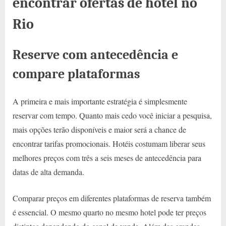
encontrar ofertas de hotel no
Rio
Reserve com antecedência e
compare plataformas
A primeira e mais importante estratégia é simplesmente
reservar com tempo. Quanto mais cedo você iniciar a pesquisa,
mais opções terão disponíveis e maior será a chance de
encontrar tarifas promocionais. Hotéis costumam liberar seus
melhores preços com três a seis meses de antecedência para
datas de alta demanda.
Comparar preços em diferentes plataformas de reserva também
é essencial. O mesmo quarto no mesmo hotel pode ter preços