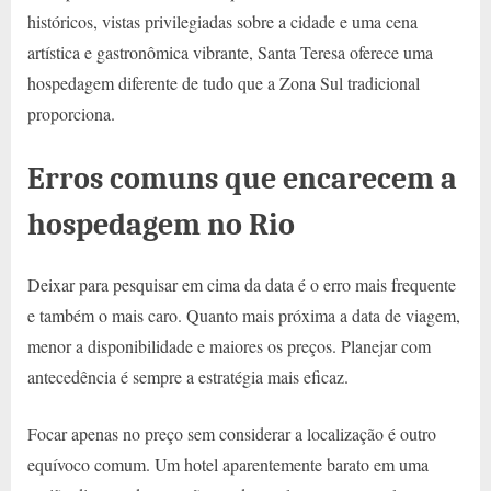
históricos, vistas privilegiadas sobre a cidade e uma cena
artística e gastronômica vibrante, Santa Teresa oferece uma
hospedagem diferente de tudo que a Zona Sul tradicional
proporciona.
Erros comuns que encarecem a
hospedagem no Rio
Deixar para pesquisar em cima da data é o erro mais frequente
e também o mais caro. Quanto mais próxima a data de viagem,
menor a disponibilidade e maiores os preços. Planejar com
antecedência é sempre a estratégia mais eficaz.
Focar apenas no preço sem considerar a localização é outro
equívoco comum. Um hotel aparentemente barato em uma