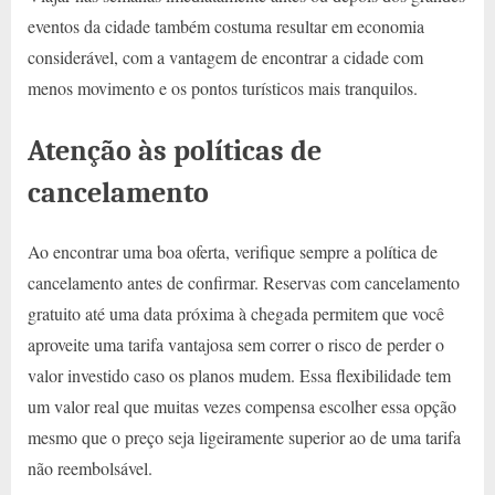
eventos da cidade também costuma resultar em economia
considerável, com a vantagem de encontrar a cidade com
menos movimento e os pontos turísticos mais tranquilos.
Atenção às políticas de
cancelamento
Ao encontrar uma boa oferta, verifique sempre a política de
cancelamento antes de confirmar. Reservas com cancelamento
gratuito até uma data próxima à chegada permitem que você
aproveite uma tarifa vantajosa sem correr o risco de perder o
valor investido caso os planos mudem. Essa flexibilidade tem
um valor real que muitas vezes compensa escolher essa opção
mesmo que o preço seja ligeiramente superior ao de uma tarifa
não reembolsável.