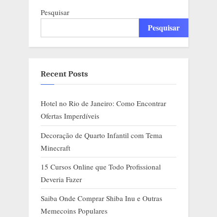
Pesquisar
Pesquisar
Recent Posts
Hotel no Rio de Janeiro: Como Encontrar
Ofertas Imperdíveis
Decoração de Quarto Infantil com Tema
Minecraft
15 Cursos Online que Todo Profissional
Deveria Fazer
Saiba Onde Comprar Shiba Inu e Outras
Memecoins Populares