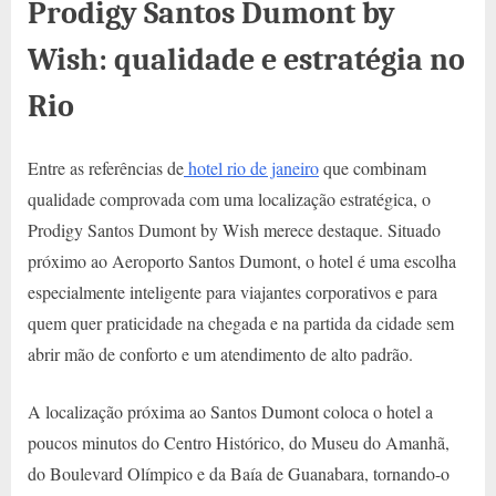
Prodigy Santos Dumont by
Wish: qualidade e estratégia no
Rio
Entre as referências de
hotel rio de janeiro
que combinam
qualidade comprovada com uma localização estratégica, o
Prodigy Santos Dumont by Wish merece destaque. Situado
próximo ao Aeroporto Santos Dumont, o hotel é uma escolha
especialmente inteligente para viajantes corporativos e para
quem quer praticidade na chegada e na partida da cidade sem
abrir mão de conforto e um atendimento de alto padrão.
A localização próxima ao Santos Dumont coloca o hotel a
poucos minutos do Centro Histórico, do Museu do Amanhã,
do Boulevard Olímpico e da Baía de Guanabara, tornando-o