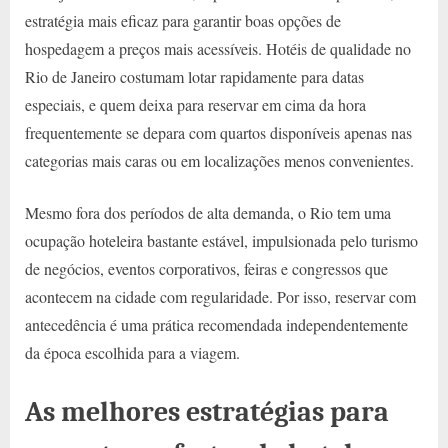
estratégia mais eficaz para garantir boas opções de
hospedagem a preços mais acessíveis. Hotéis de qualidade no
Rio de Janeiro costumam lotar rapidamente para datas
especiais, e quem deixa para reservar em cima da hora
frequentemente se depara com quartos disponíveis apenas nas
categorias mais caras ou em localizações menos convenientes.
Mesmo fora dos períodos de alta demanda, o Rio tem uma
ocupação hoteleira bastante estável, impulsionada pelo turismo
de negócios, eventos corporativos, feiras e congressos que
acontecem na cidade com regularidade. Por isso, reservar com
antecedência é uma prática recomendada independentemente
da época escolhida para a viagem.
As melhores estratégias para