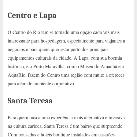
Centro e Lapa
O Centro do Rio tem se tornado uma opção cada vez mais
interessante para hospedagem, especialmente para viajantes a
negócios e para quem quer estar perto dos principais
equipamentos culturais da cidade. A Lapa, com sua boemia
histórica, e o Porto Maravilha, com o Museu do Amanhã e o
AquaRio, fazem do Centro uma região com muito a oferecer
para além do ambiente corporativo.
Santa Teresa
Para quem busca uma experiência mais alternativa e imersiva
na cultura carioca, Santa Teresa é um bairro que surpreende.
Com pousadas e hotéis boutique instalados em casarões